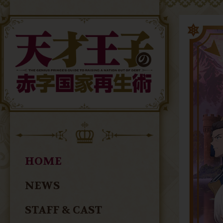
HOME
NEWS
STAFF & CAST