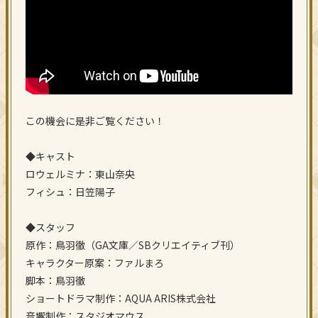
この機会に是非ご覧ください！
◆キャスト
ロウェルミナ：東山奈央
フィシュ：日笠陽子
◆スタッフ
原作：鳥羽徹（GA文庫／SBクリエイティブ刊）
キャラクター原案：ファルまろ
脚本：鳥羽徹
ショートドラマ制作：AQUA ARIS株式会社
音響制作：スタジオマウス