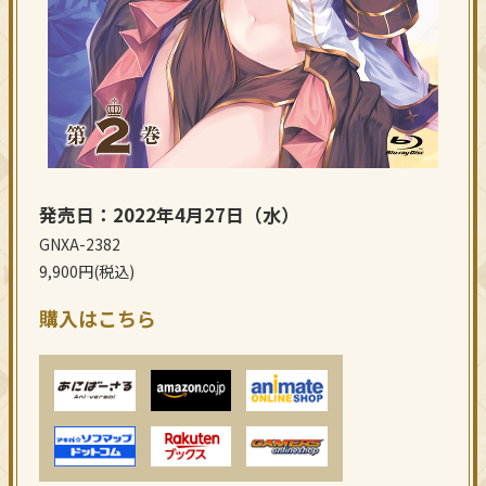
発売日：2022年4月27日（水）
GNXA-2382
9,900円(税込)
購入はこちら